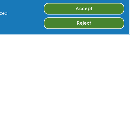
Accept
ized
Reject
เรียนรู้เพิ่มเติม
กค้า
Instagram
Facebook
Youtube.com