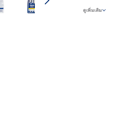
ดูเพิ่มเติม