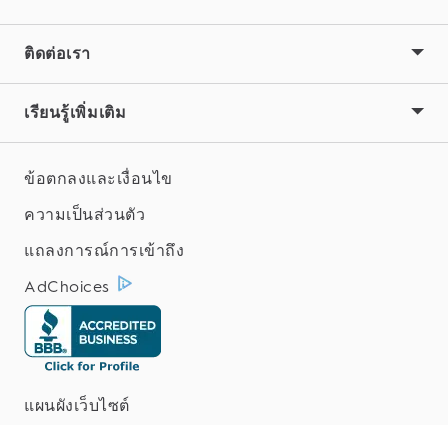
เรื่องของการสะสมคราบแบคทีเรีย ปัญหาเหงือก กลิ่น
ปาก อาการเสียวฟัน และการกัดกร่อนจากกรด
ติดต่อเรา
เรียนรู้เพิ่มเติม
ข้อตกลงและเงื่อนไข
ความเป็นส่วนตัว
แถลงการณ์การเข้าถึง
AdChoices
แผนผังเว็บไซต์