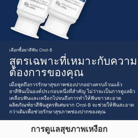
เลือกซื้อยาสีฟัน Oral-B
สูตรเฉพาะที่เหมาะกับความ
ต้องการของคุณ
เมื่อพูดถึงการรักษาสุขภาพช่องปากอย่างครบถ้วนแล้ว
ยาสีฟันเป็นองค์ประกอบหนึ่งที่สำคัญ ไม่ว่าจะเป็นการดูแลผิว
เคลือบฟันและเหงือกไปจนถึงการทำให้ฟันขาวสะอาด
ผลิตภัณฑ์ยาสีฟันสูตรพิเศษจาก Oral-B จะช่วยให้ฟันสะอาด
กว่าเดิมเพื่อช่วยรักษาสุขภาพช่องปากของคุณ
การดูแลสุขภาพเหงือก