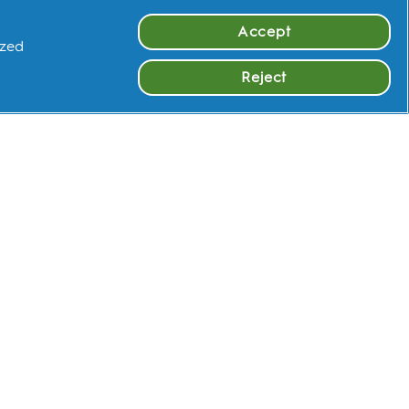
Accept
ized
Reject
เรียนรู้เพิ่มเติม
กค้า
Instagram
Facebook
Youtube.com