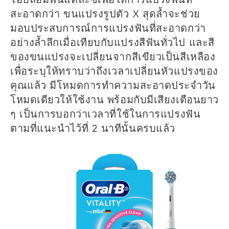
สะอาดกว่า ขนแปรงรูปตัว X สุดล้ำจะช่วย
มอบประสบการณ์การแปรงฟันที่สะอาดกว่า
อย่างล้ำลึกเมื่อเทียบกับแปรงสีฟันทั่วไป และสี
ของขนแปรงจะเปลี่ยนจากสีเขียวเป็นสีเหลือง
เพื่อระบุให้ทราบว่าถึงเวลาเปลี่ยนหัวแปรงของ
คุณแล้ว มีโหมดการทำความสะอาดประจำวัน
โหมดเดียวให้ใช้งาน พร้อมกับมีเสียงเตือนยาว
ๆ เป็นการบอกว่าเวลาที่ใช้ในการแปรงฟัน
ตามที่แนะนำไว้ที่ 2 นาทีนั้นครบแล้ว