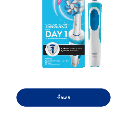
ซื้อเลย