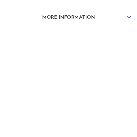
MORE INFORMATION