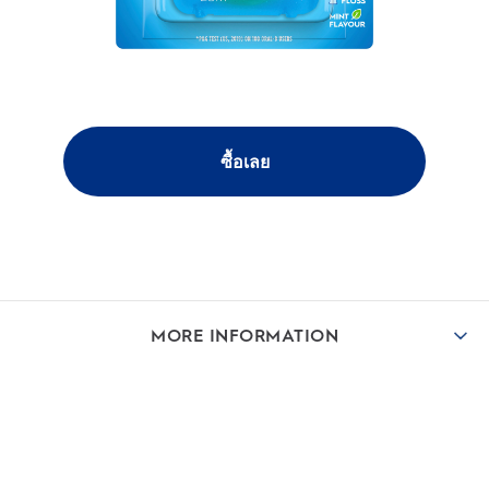
ซื้อเลย
MORE INFORMATION