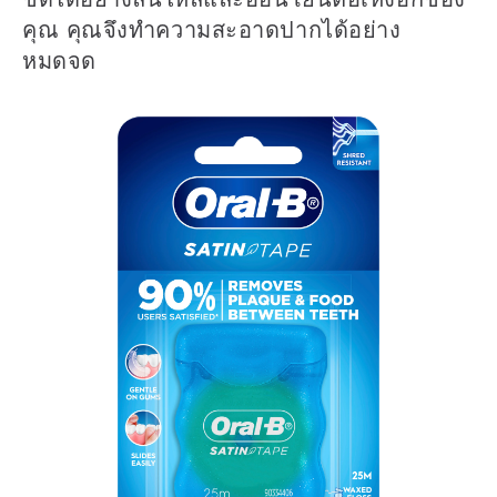
คุณ คุณจึงทำความสะอาดปากได้อย่าง
หมดจด